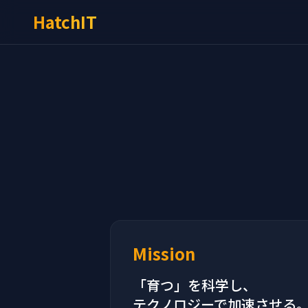
HatchIT
Mission
「育つ」を科学し、
テクノロジーで加速させる