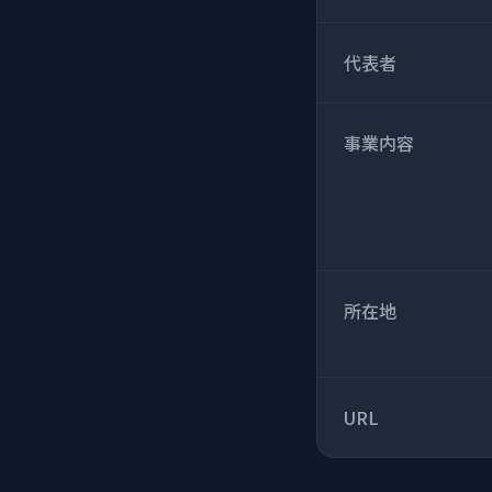
代表者
事業内容
所在地
URL